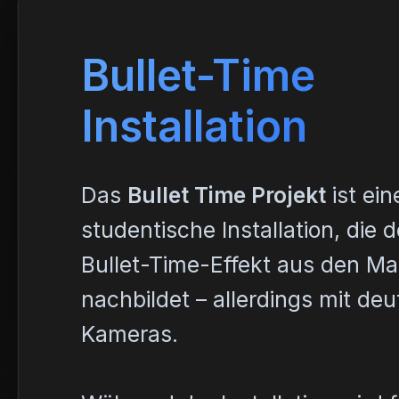
Bullet-Time
Installation
Das
Bullet Time Projekt
ist ein
studentische Installation, die
Bullet-Time-Effekt aus den Ma
nachbildet – allerdings mit deu
Kameras.