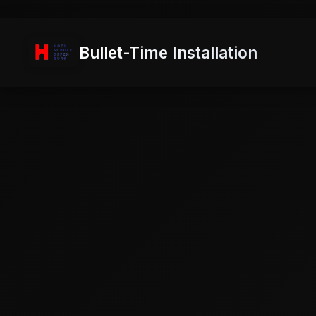
Bullet-Time Installation